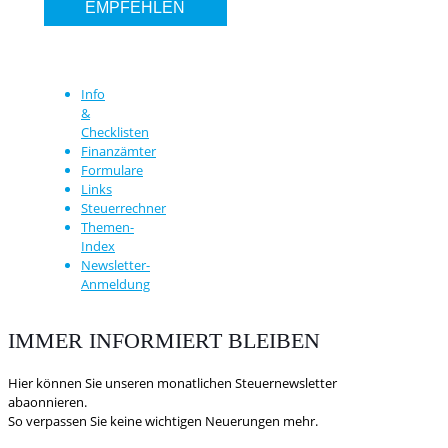
EMPFEHLEN
Info
&
Checklisten
Finanzämter
Formulare
Links
Steuerrechner
Themen-
Index
Newsletter-
Anmeldung
IMMER INFORMIERT BLEIBEN
Hier können Sie unseren monatlichen Steuernewsletter
abaonnieren.
So verpassen Sie keine wichtigen Neuerungen mehr.