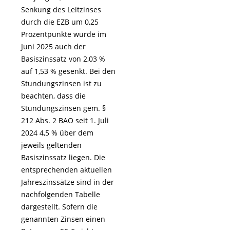
Senkung des Leitzinses
durch die EZB um 0,25
Prozentpunkte wurde im
Juni 2025 auch der
Basiszinssatz von 2,03 %
auf 1,53 % gesenkt. Bei den
Stundungszinsen ist zu
beachten, dass die
Stundungszinsen gem. §
212 Abs. 2 BAO seit 1. Juli
2024 4,5 % über dem
jeweils geltenden
Basiszinssatz liegen. Die
entsprechenden aktuellen
Jahreszinssätze sind in der
nachfolgenden Tabelle
dargestellt. Sofern die
genannten Zinsen einen