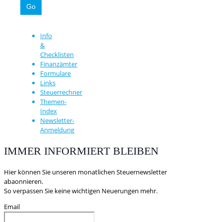
Info
&
Checklisten
Finanzämter
Formulare
Links
Steuerrechner
Themen-
Index
Newsletter-
Anmeldung
IMMER INFORMIERT BLEIBEN
Hier können Sie unseren monatlichen Steuernewsletter
abaonnieren.
So verpassen Sie keine wichtigen Neuerungen mehr.
Email