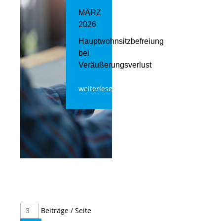
MÄRZ
2026
Hauptwohnsitzbefreiung
bei
Veräußerungsverlust
weiterlesen
Beiträge / Seite