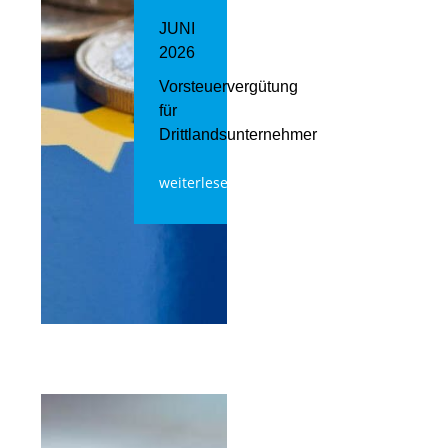
JUNI
2026
Vorsteuervergütung
für
Drittlandsunternehmer
weiterlesen