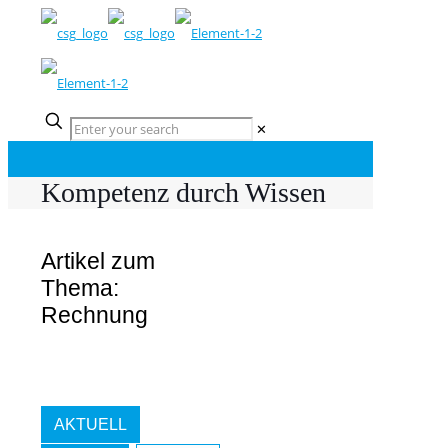
✕
Kompetenz durch Wissen
Artikel zum
Thema:
Rechnung
AKTUELL