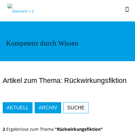
Kompetenz durch Wissen
Artikel zum Thema: Rückwirkungsfiktion
AKTUELL
ARCHIV
SUCHE
2
Ergebnisse zum Thema
"Rückwirkungsfiktion"