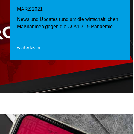
MÄRZ 2021
News und Updates rund um die wirtschaftlichen
Maßnahmen gegen die COVID-19 Pandemie
weiterlesen