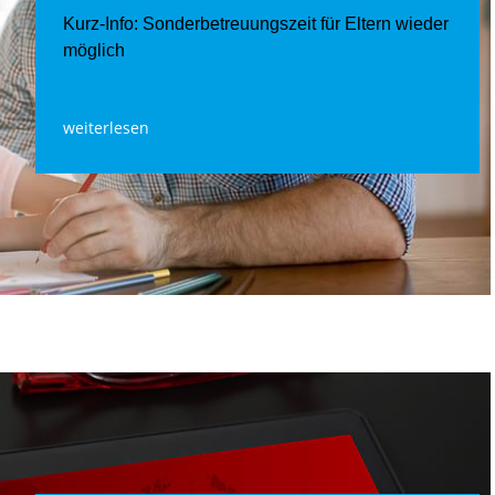
Kurz-Info: Sonderbetreuungszeit für Eltern wieder
möglich
weiterlesen