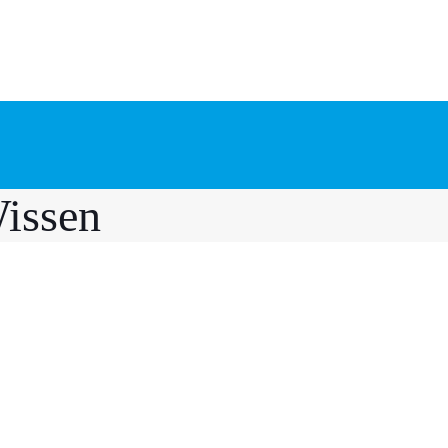
issen