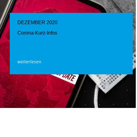
DEZEMBER 2020
Corona-Kurz-Infos
weiterlesen