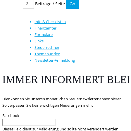
Beiträge / Seite
Info & Checklisten
Finanzämter
Formulare
Links
Steuerrechner
Themen-Index
Newsletter-Anmeldung
IMMER INFORMIERT BLE
Hier können Sie unseren monatlichen Steuernewsletter abaonnieren.
So verpassen Sie keine wichtigen Neuerungen mehr.
Facebook
Dieses Feld dient zur Validierung und sollte nicht verändert werden.