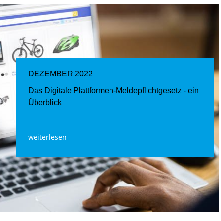
DEZEMBER 2022
Das Digitale Plattformen-Meldepflichtgesetz - ein
Überblick
weiterlesen