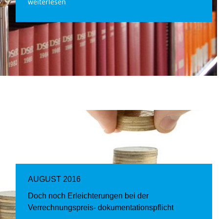
weiterlesen
AUGUST 2016
Doch noch Erleichterungen bei der
Verrechnungspreis- dokumentationspflicht