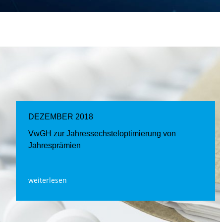
DEZEMBER 2018
VwGH zur Jahressechsteloptimierung von
Jahresprämien
weiterlesen