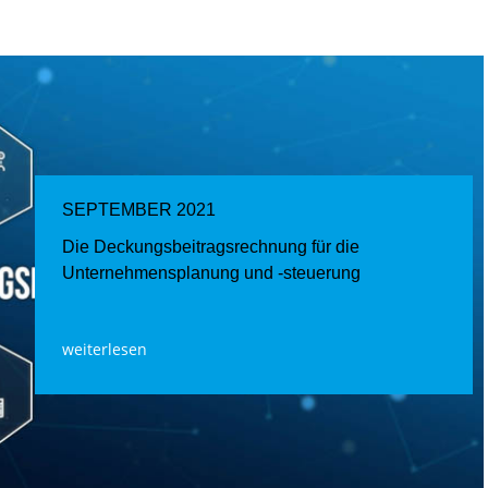
SEPTEMBER 2021
Die Deckungsbeitragsrechnung für die
Unternehmensplanung und -steuerung
weiterlesen