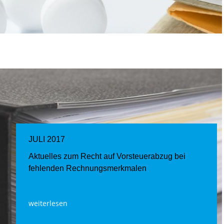
JULI 2017
Aktuelles zum Recht auf Vorsteuerabzug bei
fehlenden Rechnungsmerkmalen
weiterlesen