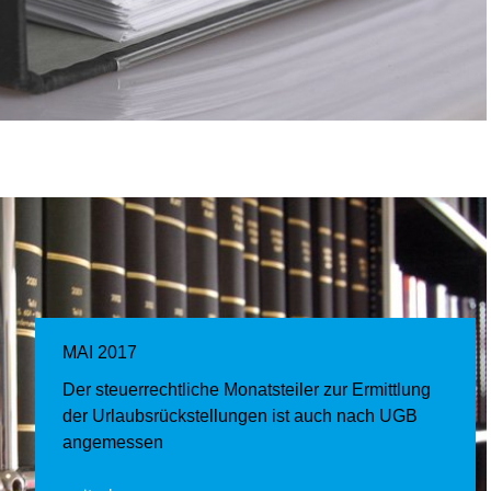
MAI 2017
Der steuerrechtliche Monatsteiler zur Ermittlung
der Urlaubsrückstellungen ist auch nach UGB
angemessen