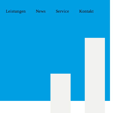
Leistungen
News
Service
Kontakt