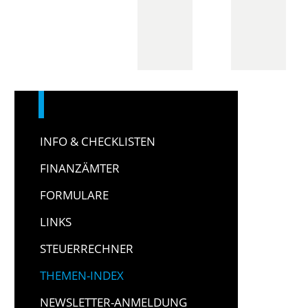
INFO & CHECKLISTEN
FINANZÄMTER
FORMULARE
LINKS
STEUERRECHNER
THEMEN-INDEX
NEWSLETTER-ANMELDUNG