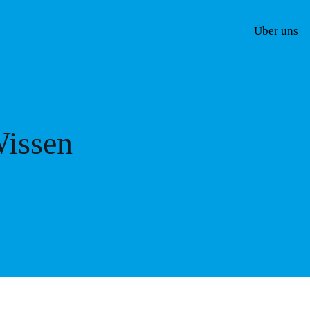
Über uns
issen