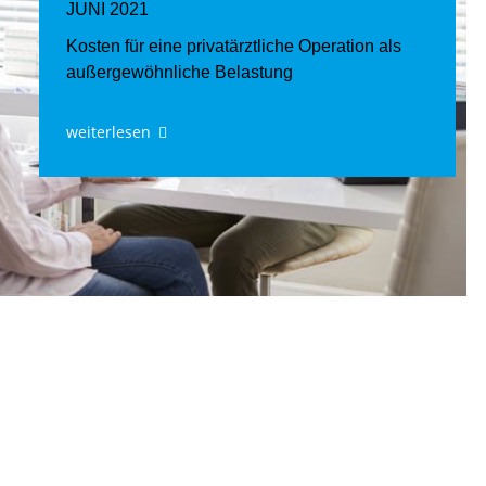
JUNI 2021
Kosten für eine privatärztliche Operation als
außergewöhnliche Belastung
weiterlesen