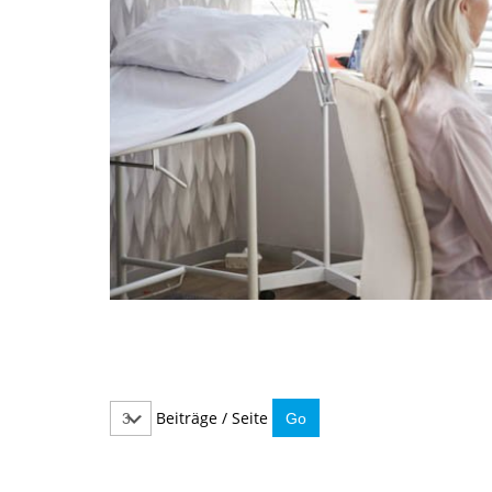
Beiträge / Seite