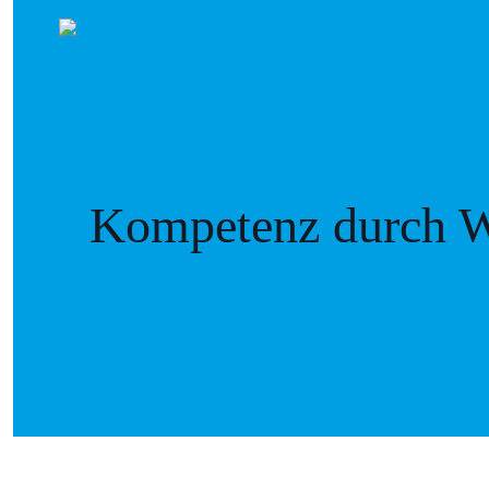
Kompetenz durch W