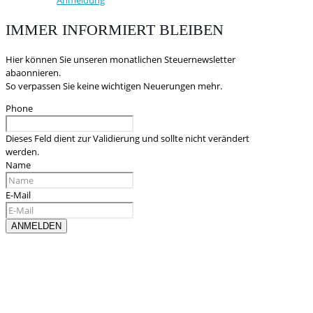
IMMER INFORMIERT BLEIBEN
Hier können Sie unseren monatlichen Steuernewsletter
abaonnieren.
So verpassen Sie keine wichtigen Neuerungen mehr.
Phone
Dieses Feld dient zur Validierung und sollte nicht verändert
werden.
Name
E-Mail