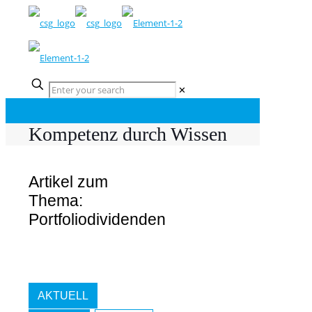
✕
Kompetenz durch Wissen
Artikel zum
Thema:
Portfoliodividenden
AKTUELL