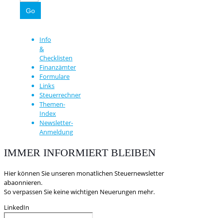
Info
&
Checklisten
Finanzämter
Formulare
Links
Steuerrechner
Themen-
Index
Newsletter-
Anmeldung
IMMER INFORMIERT BLEIBEN
Hier können Sie unseren monatlichen Steuernewsletter
abaonnieren.
So verpassen Sie keine wichtigen Neuerungen mehr.
LinkedIn