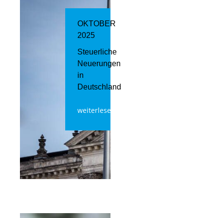
OKTOBER
2025
Steuerliche
Neuerungen
in
Deutschland
weiterlesen