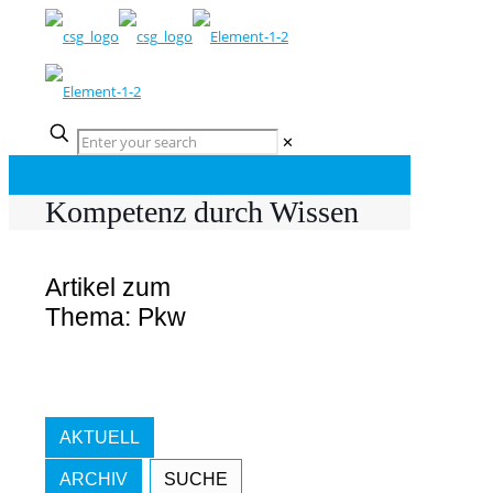
✕
Kompetenz durch Wissen
Artikel zum
Thema: Pkw
AKTUELL
ARCHIV
SUCHE