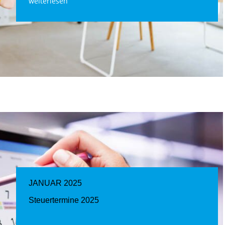
weiterlesen
JANUAR 2025
Steuertermine 2025