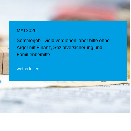
MAI 2026
Sommerjob - Geld verdienen, aber bitte ohne
Ärger mit Finanz, Sozialversicherung und
Familienbeihilfe
weiterlesen