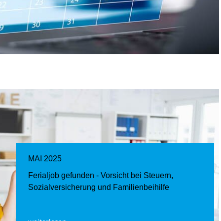
MAI 2025
Ferialjob gefunden - Vorsicht bei Steuern,
Sozialversicherung und Familienbeihilfe