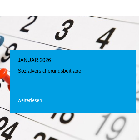
JANUAR 2026
Sozialversicherungsbeiträge
weiterlesen