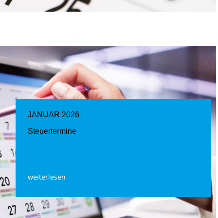
JANUAR 2026
Steuertermine
weiterlesen