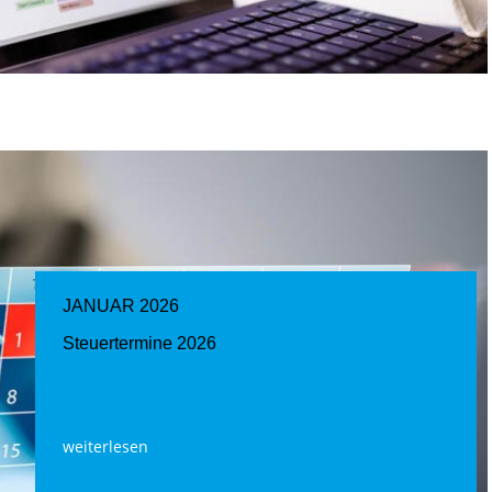
JANUAR 2026
Steuertermine 2026
weiterlesen