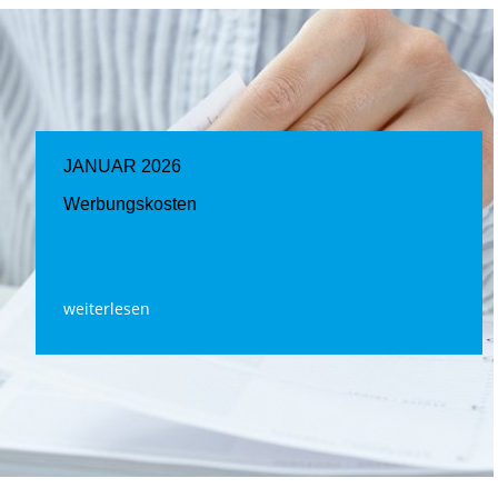
JANUAR 2026
Werbungskosten
weiterlesen