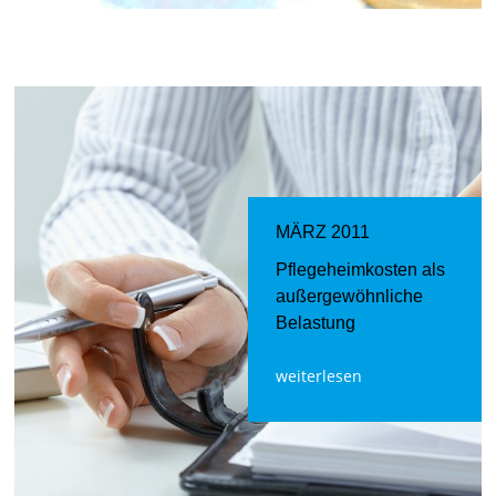
MÄRZ 2011
Pflegeheimkosten als
außergewöhnliche
Belastung
weiterlesen