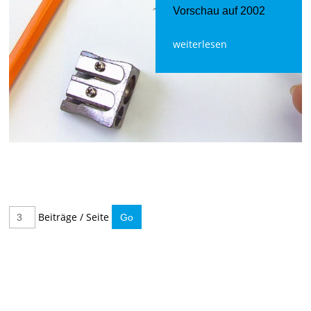
Vorschau auf 2002
weiterlesen
Beiträge / Seite