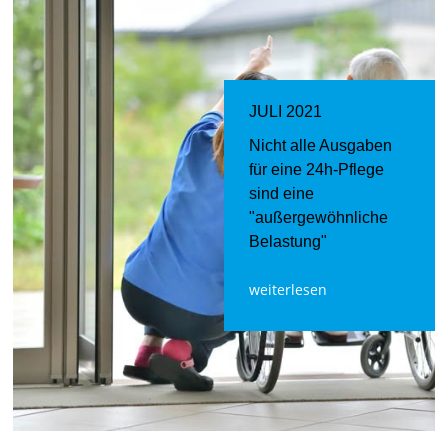
JULI 2021
Nicht alle Ausgaben
für eine 24h-Pflege
sind eine
"außergewöhnliche
Belastung"
weiterlesen