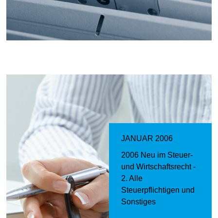
JANUAR 2006
2006 Neu im Steuer-
und Wirtschaftsrecht -
2. Alle
Steuerpflichtigen und
Sonstiges