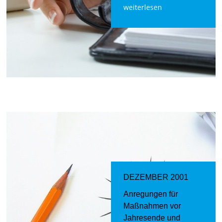
weiterlesen
DEZEMBER 2001
Anregungen für
Maßnahmen vor
Jahresende und