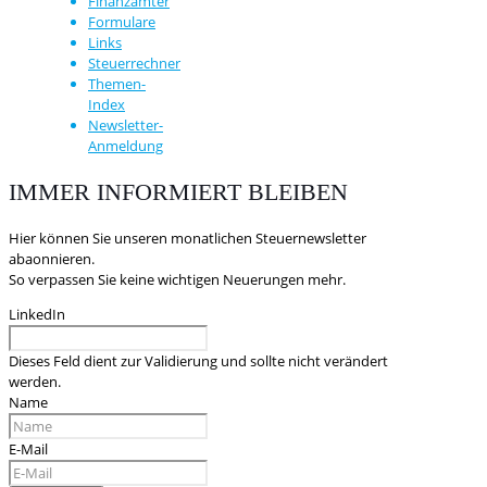
Finanzämter
Formulare
Links
Steuerrechner
Themen-
Index
Newsletter-
Anmeldung
IMMER INFORMIERT BLEIBEN
Hier können Sie unseren monatlichen Steuernewsletter
abaonnieren.
So verpassen Sie keine wichtigen Neuerungen mehr.
LinkedIn
Dieses Feld dient zur Validierung und sollte nicht verändert
werden.
Name
E-Mail