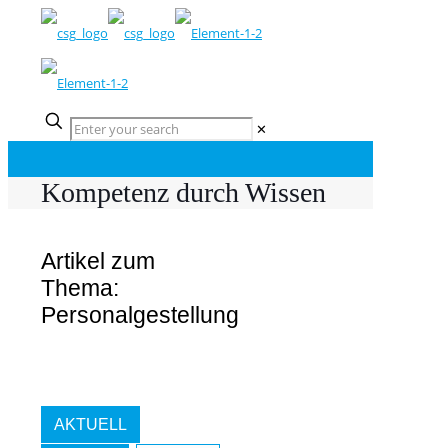
✕
Kompetenz durch Wissen
Artikel zum
Thema:
Personalgestellung
AKTUELL