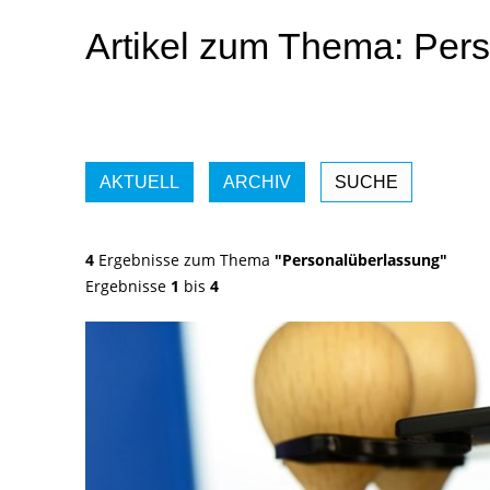
Artikel zum Thema: Per
AKTUELL
ARCHIV
SUCHE
4
Ergebnisse zum Thema
"Personalüberlassung"
Ergebnisse
1
bis
4