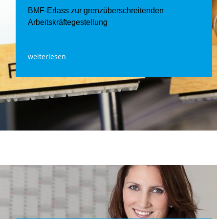
BMF-Erlass zur grenzüberschreitenden
Arbeitskräftegestellung
weiterlesen