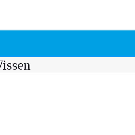
issen