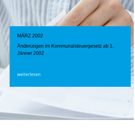
MÄRZ 2002
Änderungen im Kommunalsteuergesetz ab 1.
Jänner 2002
weiterlesen