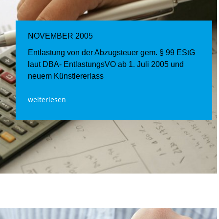
NOVEMBER 2005
Entlastung von der Abzugsteuer gem. § 99 EStG
laut DBA- EntlastungsVO ab 1. Juli 2005 und
neuem Künstlererlass
weiterlesen