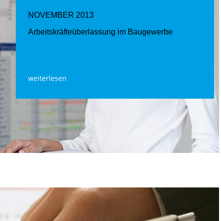
NOVEMBER 2013
Arbeitskräfteüberlassung im Baugewerbe
weiterlesen