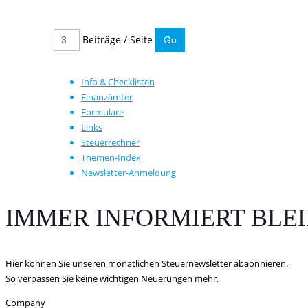
Beiträge / Seite
Info & Checklisten
Finanzämter
Formulare
Links
Steuerrechner
Themen-Index
Newsletter-Anmeldung
IMMER INFORMIERT BLE
Hier können Sie unseren monatlichen Steuernewsletter abaonnieren.
So verpassen Sie keine wichtigen Neuerungen mehr.
Company