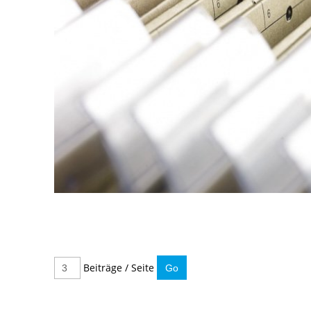
Beiträge / Seite