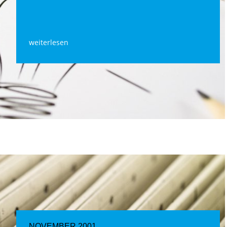
weiterlesen
NOVEMBER 2001