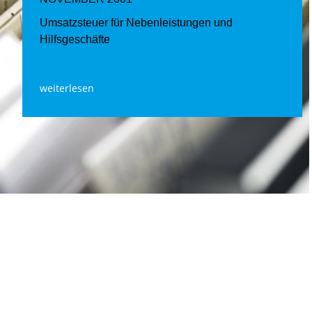
Umsatzsteuer für Nebenleistungen und
Hilfsgeschäfte
weiterlesen