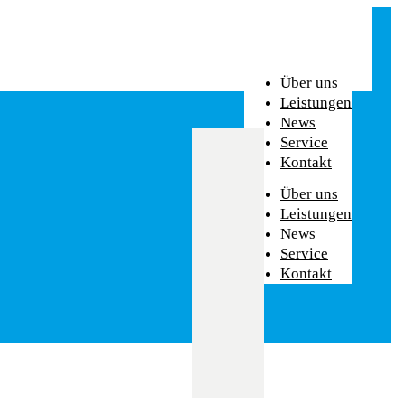
Über uns
Leistungen
News
Service
Kontakt
Über uns
Leistungen
News
Service
Kontakt