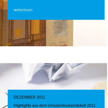
weiterlesen
DEZEMBER 2011
Highlights aus dem Umsatzsteuerprotokoll 2011