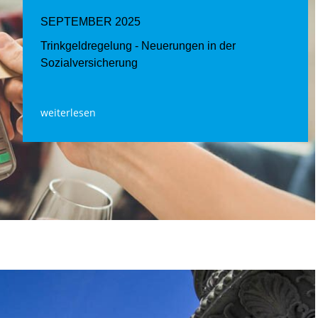
SEPTEMBER 2025
Trinkgeldregelung - Neuerungen in der
Sozialversicherung
weiterlesen