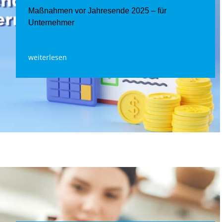
Maßnahmen vor Jahresende 2025 – für
Unternehmer
weiterlesen