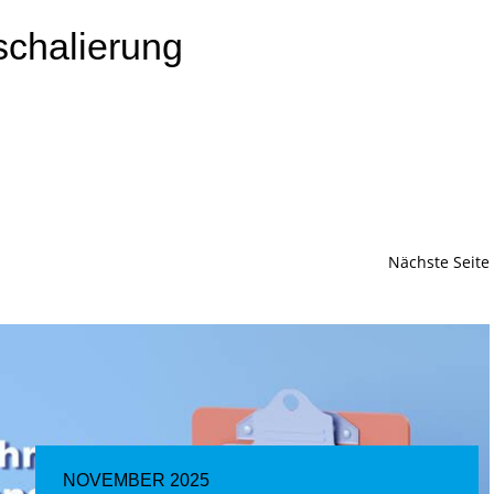
schalierung
Nächste Seite
NOVEMBER 2025