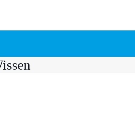
issen