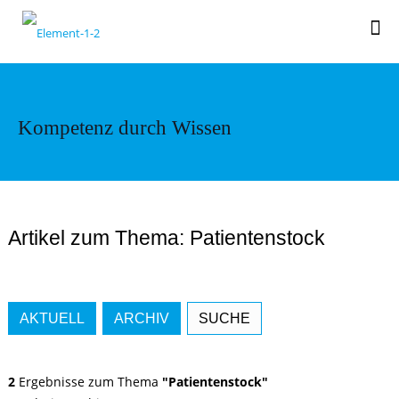
Kompetenz durch Wissen
Artikel zum Thema: Patientenstock
AKTUELL
ARCHIV
SUCHE
2
Ergebnisse zum Thema
"Patientenstock"