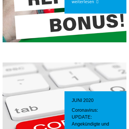
weiterlesen
JUNI 2020
Coronavirus:
UPDATE:
Angekündigte und