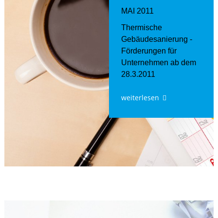
MAI 2011
Thermische
Gebäudesanierung -
Förderungen für
Unternehmen ab dem
28.3.2011
weiterlesen