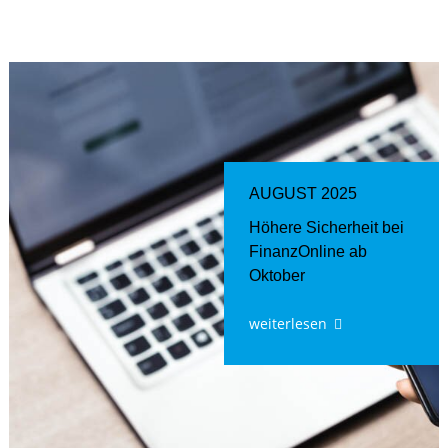
AUGUST 2025
Höhere Sicherheit bei
FinanzOnline ab
Oktober
weiterlesen