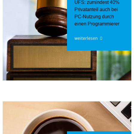
UFS: zumindest 40%
Privatanteil auch bei
PC-Nutzung durch
einen Programmierer
weiterlesen