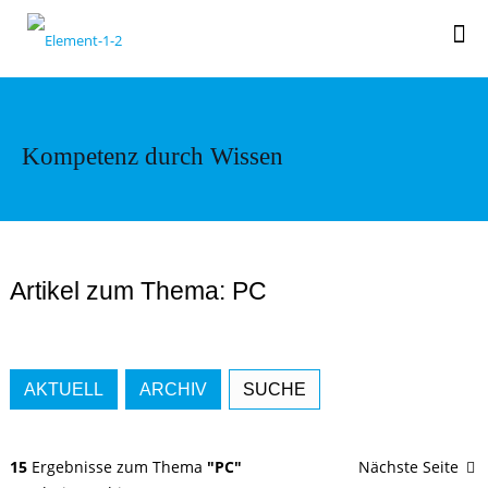
Kompetenz durch Wissen
Artikel zum Thema: PC
AKTUELL
ARCHIV
SUCHE
15
Ergebnisse zum Thema
"PC"
Nächste Seite