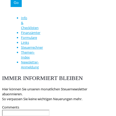
Info
&
Checklisten
Finanzämter
Formulare
Links
Steuerrechner
Themen-
Index
Newsletter-
Anmeldung
IMMER INFORMIERT BLEIBEN
Hier können Sie unseren monatlichen Steuernewsletter
abaonnieren.
So verpassen Sie keine wichtigen Neuerungen mehr.
Comments