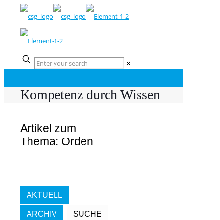
✕
Kompetenz durch Wissen
Artikel zum
Thema: Orden
AKTUELL
ARCHIV
SUCHE