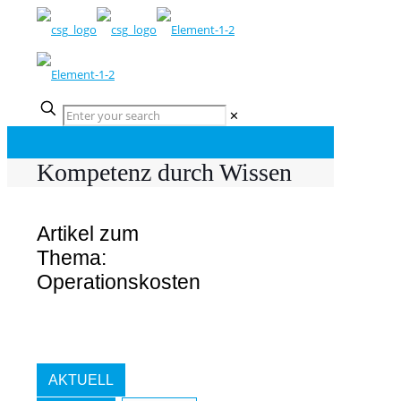
✕
Kompetenz durch Wissen
Artikel zum
Thema:
Operationskosten
AKTUELL