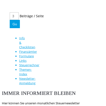
Beiträge / Seite
Info
&
Checklisten
Finanzämter
Formulare
Links
Steuerrechner
Themen-
Index
Newsletter-
Anmeldung
IMMER INFORMIERT BLEIBEN
Hier können Sie unseren monatlichen Steuernewsletter