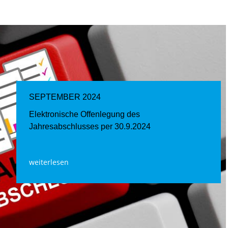
SEPTEMBER 2024
Elektronische Offenlegung des
Jahresabschlusses per 30.9.2024
weiterlesen