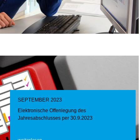
SEPTEMBER 2023
Elektronische Offenlegung des
Jahresabschlusses per 30.9.2023
weiterlesen