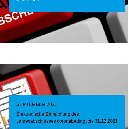
SEPTEMBER 2021
Elektronische Einreichung des
Jahresabschlusses coronabedingt bis 31.12.2021