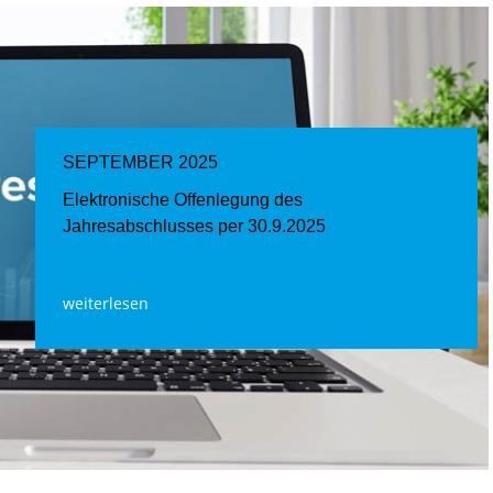
SEPTEMBER 2025
Elektronische Offenlegung des
Jahresabschlusses per 30.9.2025
weiterlesen