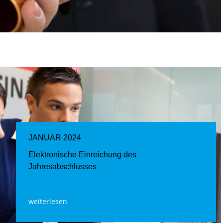
JANUAR 2024
Elektronische Einreichung des
Jahresabschlusses
weiterlesen