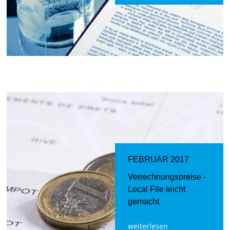
FEBRUAR 2017
Verrechnungspreise -
Local File leicht
gemacht
weiterlesen