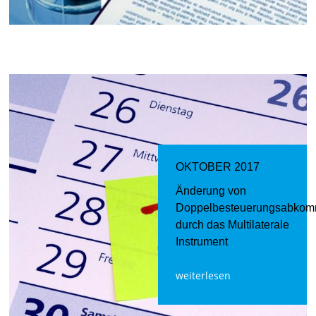
OKTOBER 2017
Änderung von
Doppelbesteuerungsabko
durch das Multilaterale
Instrument
weiterlesen