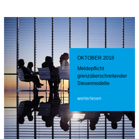
OKTOBER 2018
Meldepflicht
grenzüberschreitender
Steuermodelle
weiterlesen