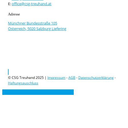
E:
office@csg-treuhand.at
Adresse
Münchner Bundesstraße 105
Österreich, 5020 Salzburg Liefering
© CSG Treuhand 2025 |
Impressum
-
AGB
-
Datenschutzerklärung
-
Haftungsauschluss