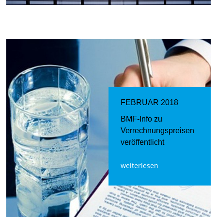
FEBRUAR 2018
BMF-Info zu
Verrechnungspreisen
veröffentlicht
weiterlesen