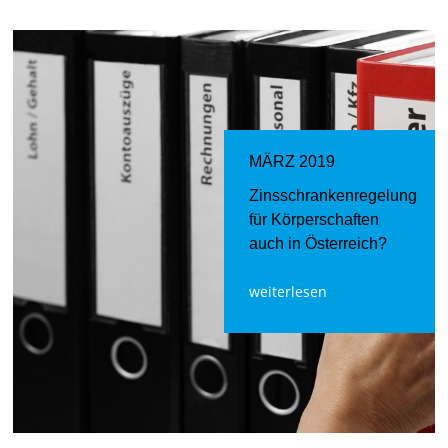
MÄRZ 2019
Zinsschrankenregelung
für Körperschaften
auch in Österreich?
weiterlesen