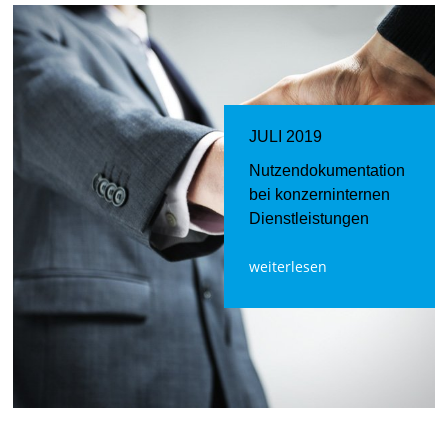
JULI 2019
Nutzendokumentation
bei konzerninternen
Dienstleistungen
weiterlesen