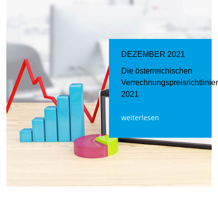
DEZEMBER 2021
Die österreichischen
Verrechnungspreisrichtlinie
2021
weiterlesen