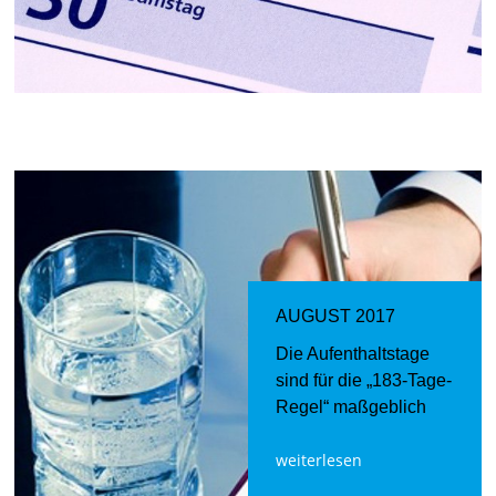
AUGUST 2017
Die Aufenthaltstage
sind für die „183-Tage-
Regel“ maßgeblich
weiterlesen