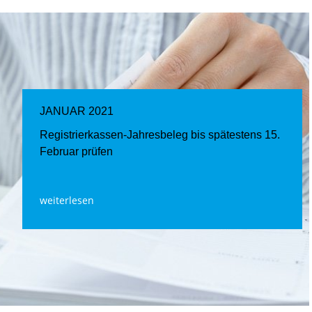
JANUAR 2021
Registrierkassen-Jahresbeleg bis spätestens 15.
Februar prüfen
weiterlesen