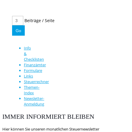
Beiträge / Seite
Info
&
Checklisten
Finanzämter
Formulare
Links
Steuerrechner
Themen-
Index
Newsletter-
Anmeldung
IMMER INFORMIERT BLEIBEN
Hier können Sie unseren monatlichen Steuernewsletter