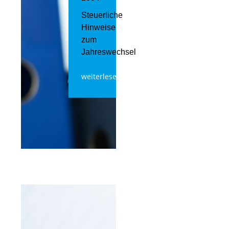
Steuerliche
Hinweise
zum
Jahreswechsel
weiterlesen