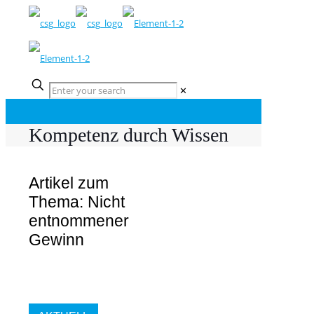
✕
Kompetenz durch Wissen
Artikel zum
Thema: Nicht
entnommener
Gewinn