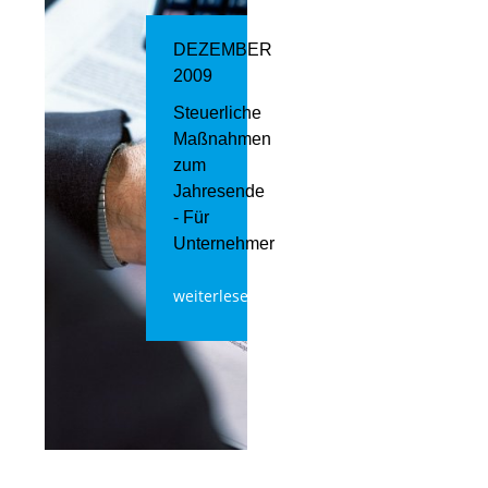
DEZEMBER
2009
Steuerliche
Maßnahmen
zum
Jahresende
- Für
Unternehmer
weiterlesen