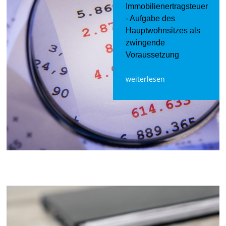
Immobilienertragsteuer
- Aufgabe des
Hauptwohnsitzes als
zwingende
Voraussetzung
weiterlesen