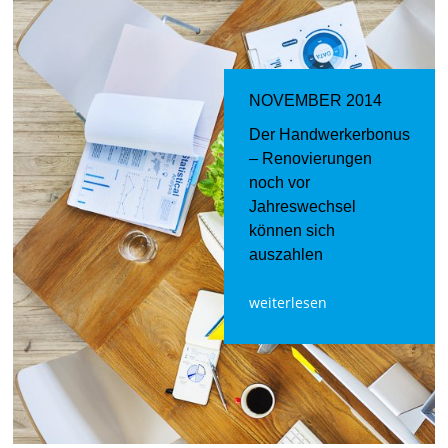
NOVEMBER 2014
Der Handwerkerbonus
– Renovierungen
noch vor
Jahreswechsel
können sich
auszahlen
weiterlesen