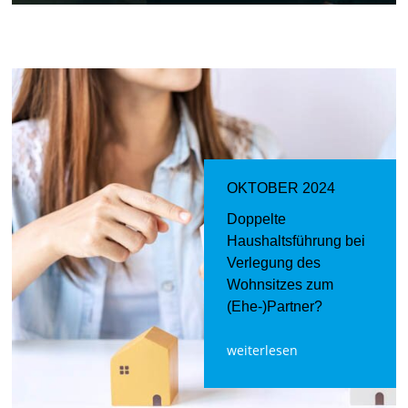
OKTOBER 2024
Doppelte
Haushaltsführung bei
Verlegung des
Wohnsitzes zum
(Ehe-)Partner?
weiterlesen