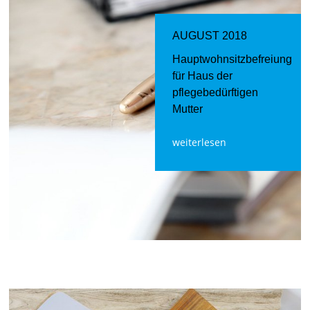
AUGUST 2018
Hauptwohnsitzbefreiung
für Haus der
pflegebedürftigen
Mutter
weiterlesen