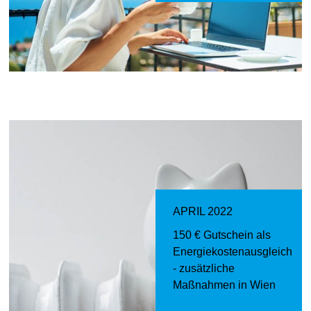
APRIL 2022
150 € Gutschein als
Energiekostenausgleich
- zusätzliche
Maßnahmen in Wien