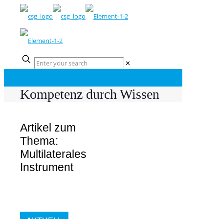
✕
Kompetenz durch Wissen
Artikel zum
Thema:
Multilaterales
Instrument