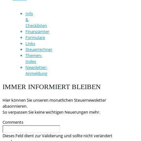
Info
&
Checklisten
Finanzämter
Formulare
Links
Steuerrechner
Themen-
Index
Newsletter-
Anmeldung
IMMER INFORMIERT BLEIBEN
Hier können Sie unseren monatlichen Steuernewsletter
abaonnieren.
So verpassen Sie keine wichtigen Neuerungen mehr.
Comments
Dieses Feld dient zur Validierung und sollte nicht verändert