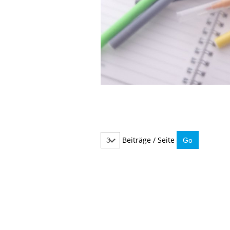
Beiträge / Seite
IMMER INFORMIERT BLEIBEN