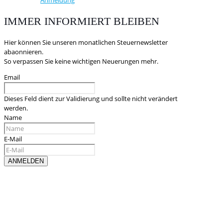
IMMER INFORMIERT BLEIBEN
Hier können Sie unseren monatlichen Steuernewsletter
abaonnieren.
So verpassen Sie keine wichtigen Neuerungen mehr.
Email
Dieses Feld dient zur Validierung und sollte nicht verändert
werden.
Name
E-Mail