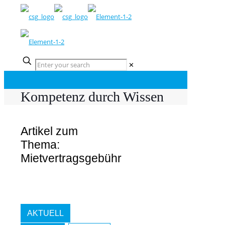
✕
Kompetenz durch Wissen
Artikel zum
Thema:
Mietvertragsgebühr
AKTUELL