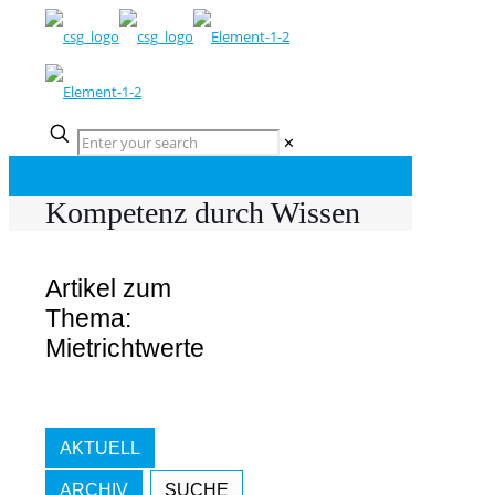
✕
Kompetenz durch Wissen
Artikel zum
Thema:
Mietrichtwerte
AKTUELL
ARCHIV
SUCHE