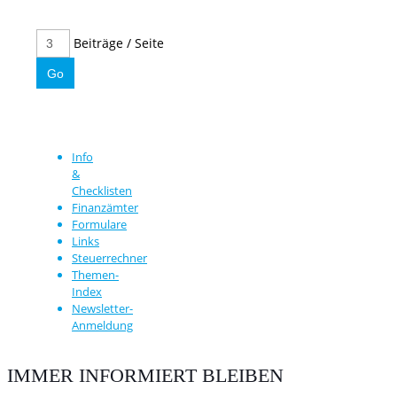
Beiträge / Seite
Info
&
Checklisten
Finanzämter
Formulare
Links
Steuerrechner
Themen-
Index
Newsletter-
Anmeldung
IMMER INFORMIERT BLEIBEN