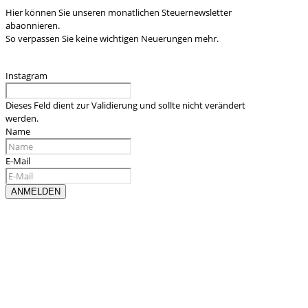
Hier können Sie unseren monatlichen Steuernewsletter
abaonnieren.
So verpassen Sie keine wichtigen Neuerungen mehr.
Instagram
Dieses Feld dient zur Validierung und sollte nicht verändert
werden.
Name
E-Mail