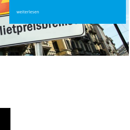
weiterlesen