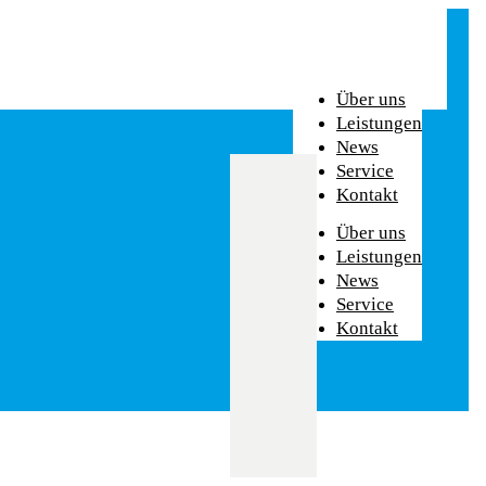
Über uns
Leistungen
News
Service
Kontakt
Über uns
Leistungen
News
Service
Kontakt