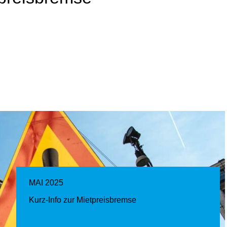
MAI 2025
Kurz-Info zur Mietpreisbremse