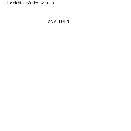
d sollte nicht verändert werden.