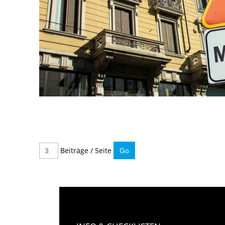
Beiträge / Seite