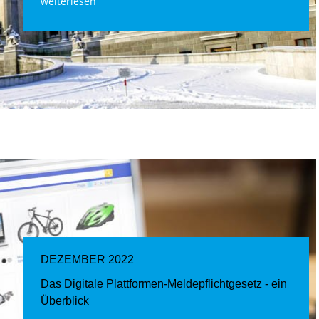
weiterlesen
DEZEMBER 2022
Das Digitale Plattformen-Meldepflichtgesetz - ein
Überblick