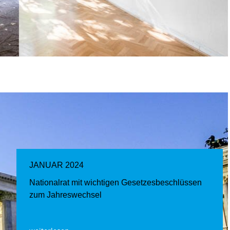
JANUAR 2024
Nationalrat mit wichtigen Gesetzesbeschlüssen
zum Jahreswechsel