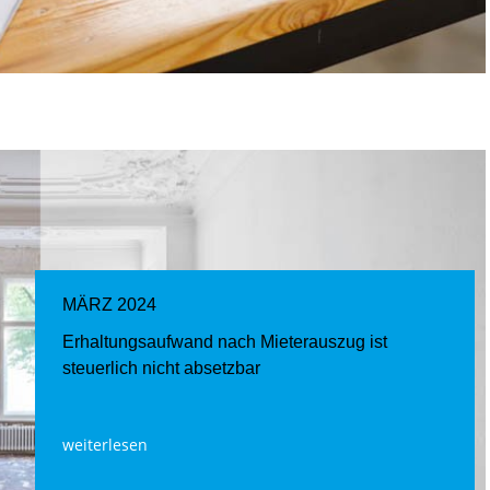
MÄRZ 2024
Erhaltungsaufwand nach Mieterauszug ist
steuerlich nicht absetzbar
weiterlesen