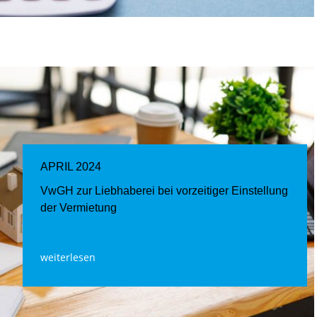
APRIL 2024
VwGH zur Liebhaberei bei vorzeitiger Einstellung
der Vermietung
weiterlesen