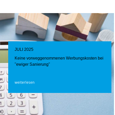
JULI 2025
Keine vorweggenommenen Werbungskosten bei
"ewiger Sanierung"
weiterlesen