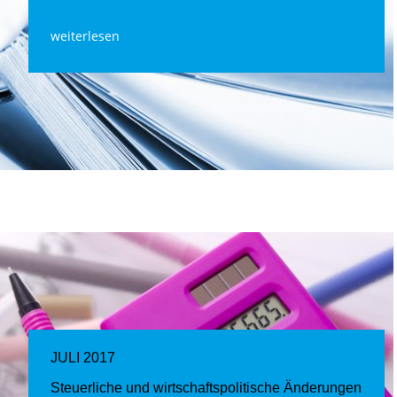
weiterlesen
JULI 2017
Steuerliche und wirtschaftspolitische Änderungen