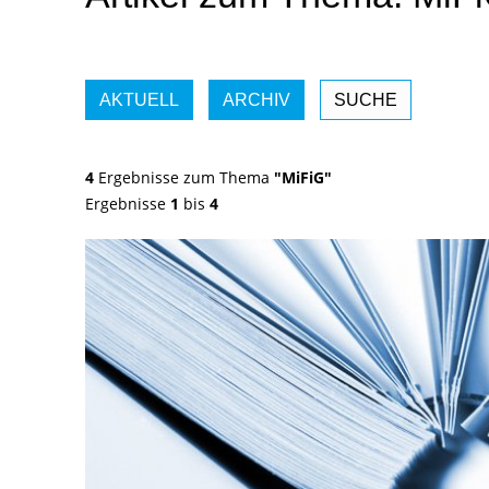
AKTUELL
ARCHIV
SUCHE
4
Ergebnisse zum Thema
"MiFiG"
Ergebnisse
1
bis
4