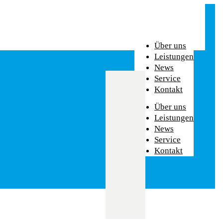
Über uns
Leistungen
News
Service
Kontakt
Über uns
Leistungen
News
Service
Kontakt