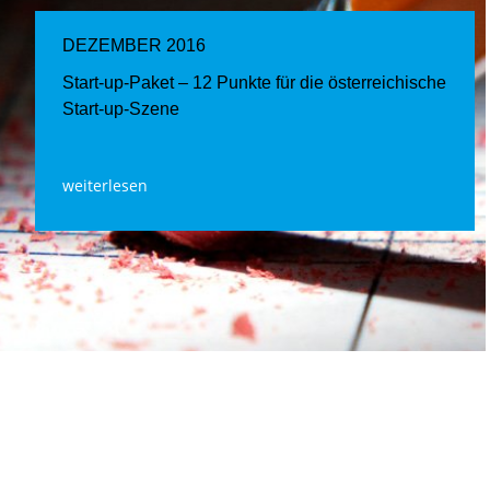
DEZEMBER 2016
Start-up-Paket – 12 Punkte für die österreichische
Start-up-Szene
weiterlesen