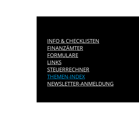
INFO & CHECKLISTEN
FINANZÄMTER
FORMULARE
LINKS
STEUERRECHNER
THEMEN-INDEX
NEWSLETTER-ANMELDUNG
IMMER INFO