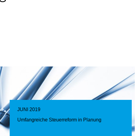
JUNI 2019
Umfangreiche Steuerreform in Planung