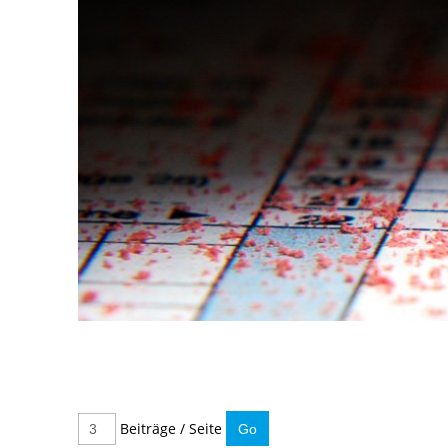
Beiträge / Seite