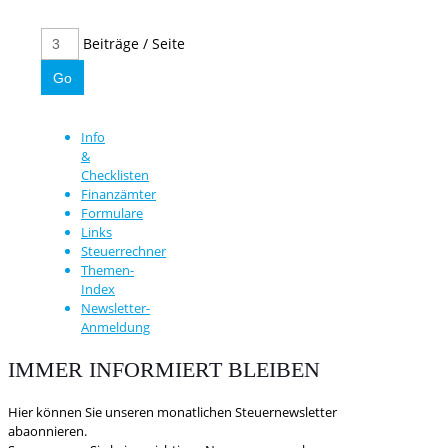
Beiträge / Seite
Info
&
Checklisten
Finanzämter
Formulare
Links
Steuerrechner
Themen-
Index
Newsletter-
Anmeldung
IMMER INFORMIERT BLEIBEN
Hier können Sie unseren monatlichen Steuernewsletter
abaonnieren.