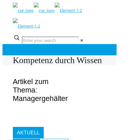
✕
Kompetenz durch Wissen
Artikel zum
Thema:
Managergehälter
AKTUELL