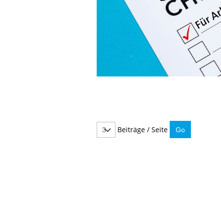
Beiträge / Seite
IMMER INFORMIERT BLEIBEN