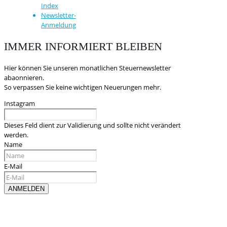
Index
Newsletter-
Anmeldung
IMMER INFORMIERT BLEIBEN
Hier können Sie unseren monatlichen Steuernewsletter
abaonnieren.
So verpassen Sie keine wichtigen Neuerungen mehr.
Instagram
Dieses Feld dient zur Validierung und sollte nicht verändert
werden.
Name
E-Mail