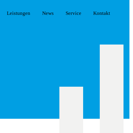
Leistungen
News
Service
Kontakt