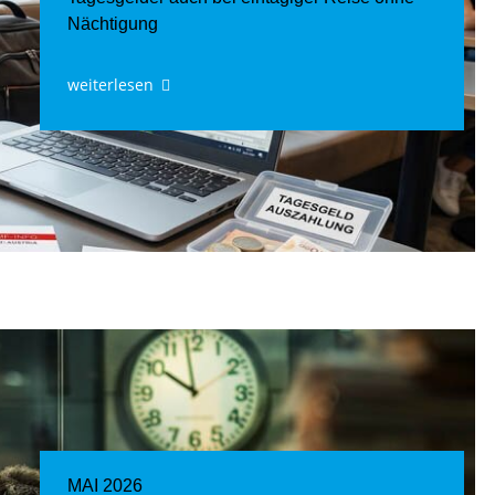
Nächtigung
weiterlesen
MAI 2026