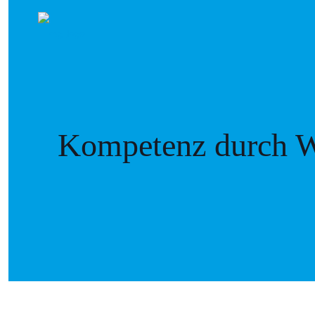
Kompetenz durch W