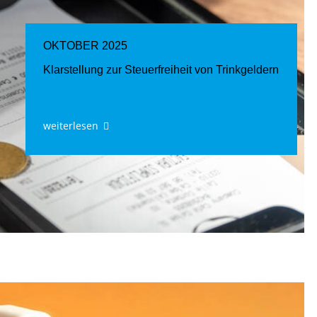
OKTOBER 2025
Klarstellung zur Steuerfreiheit von Trinkgeldern
weiterlesen