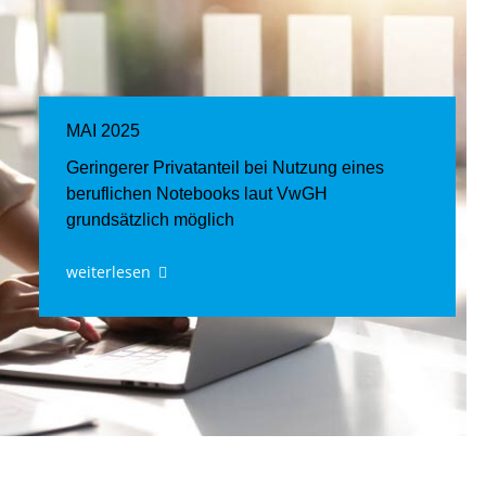
MAI 2025
Geringerer Privatanteil bei Nutzung eines
beruflichen Notebooks laut VwGH
grundsätzlich möglich
weiterlesen