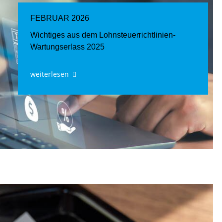
FEBRUAR 2026
Wichtiges aus dem Lohnsteuerrichtlinien-
Wartungserlass 2025
weiterlesen