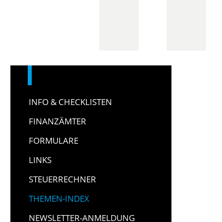
INFO & CHECKLISTEN
FINANZÄMTER
FORMULARE
LINKS
STEUERRECHNER
THEMEN-INDEX
NEWSLETTER-ANMELDUNG