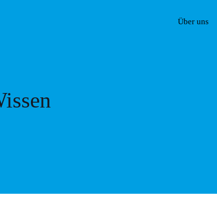
Über uns
issen