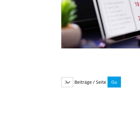
Beiträge / Seite
IMMER INFORMIERT BLEIBEN