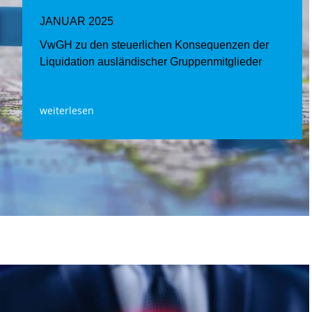
JANUAR 2025
VwGH zu den steuerlichen Konsequenzen der
Liquidation ausländischer Gruppenmitglieder
weiterlesen