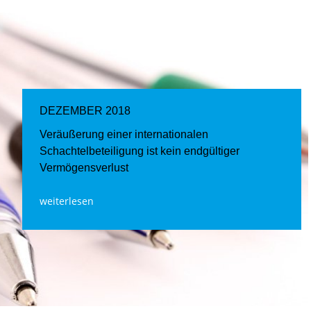
DEZEMBER 2018
Veräußerung einer internationalen
Schachtelbeteiligung ist kein endgültiger
Vermögensverlust
weiterlesen