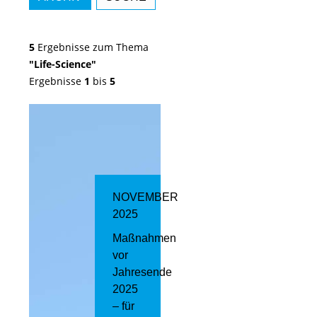
5
Ergebnisse zum Thema
"Life-Science"
Ergebnisse
1
bis
5
NOVEMBER
2025
Maßnahmen
vor
Jahresende
2025
– für