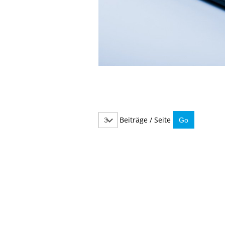
Beiträge / Seite
IMMER INFORMIERT BLEIBEN
Hier können Sie unseren monatlichen Steuernewslet
So verpassen Sie keine wichtigen Neuerungen mehr.