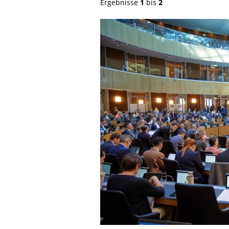
Ergebnisse
1
bis
2