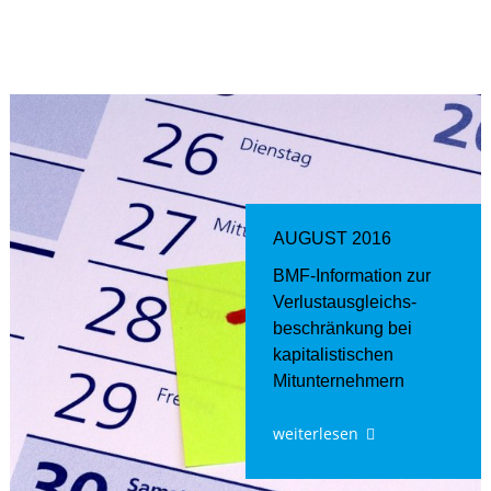
AUGUST 2016
BMF-Information zur
Verlustausgleichs-
beschränkung bei
kapitalistischen
Mitunternehmern
weiterlesen