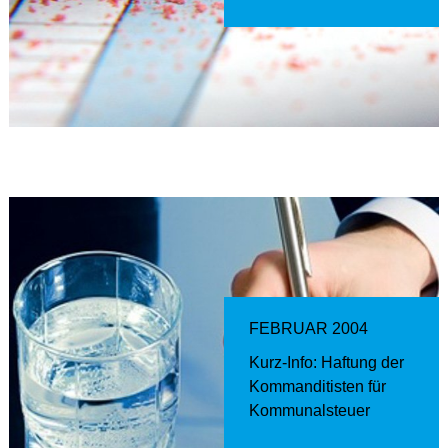
FEBRUAR 2004
Kurz-Info: Haftung der
Kommanditisten für
Kommunalsteuer