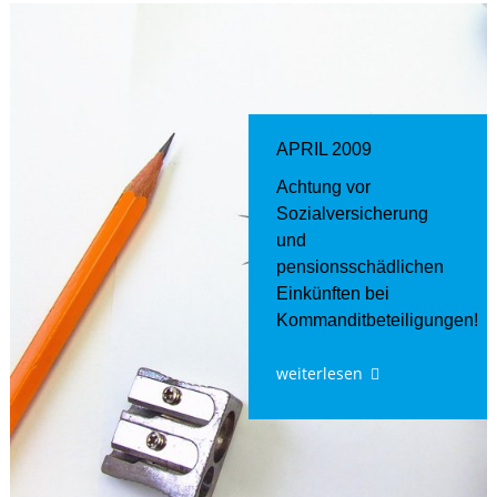
APRIL 2009
Achtung vor
Sozialversicherung
und
pensionsschädlichen
Einkünften bei
Kommanditbeteiligungen!
weiterlesen