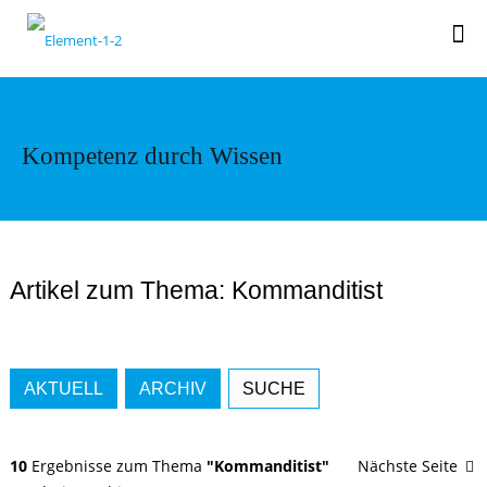
Kompetenz durch Wissen
Artikel zum Thema: Kommanditist
AKTUELL
ARCHIV
SUCHE
10
Ergebnisse zum Thema
"Kommanditist"
Nächste Seite