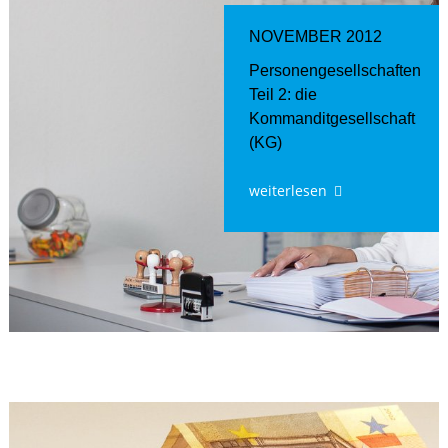
NOVEMBER 2012
Personengesellschaften
Teil 2: die
Kommanditgesellschaft
(KG)
weiterlesen