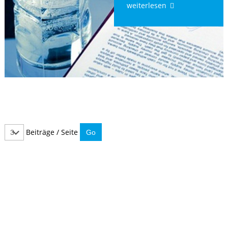
weiterlesen
Beiträge / Seite
IMMER INFORMIERT BLEIBEN