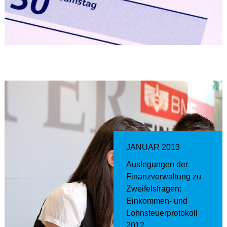
JANUAR 2013
Auslegungen der
Finanzverwaltung zu
Zweifelsfragen:
Einkommen- und
Lohnsteuerprotokoll
2012