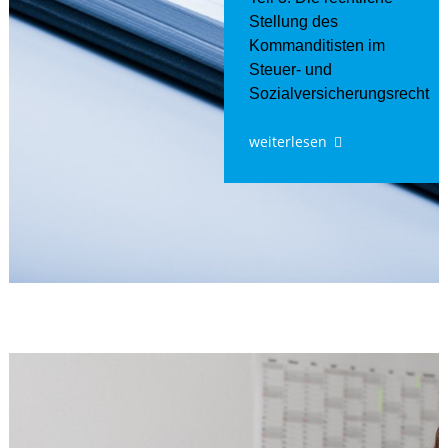
Stellung des
Kommanditisten im
Steuer- und
Sozialversicherungsrecht
weiterlesen