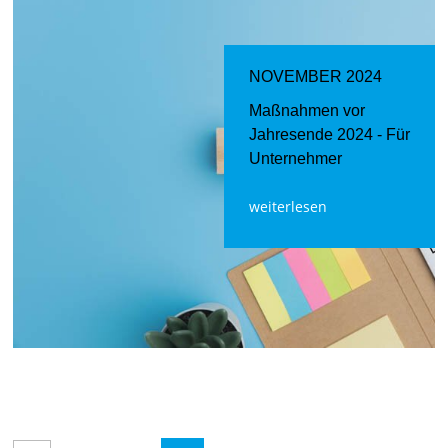
NOVEMBER 2024
Maßnahmen vor
Jahresende 2024 - Für
Unternehmer
weiterlesen