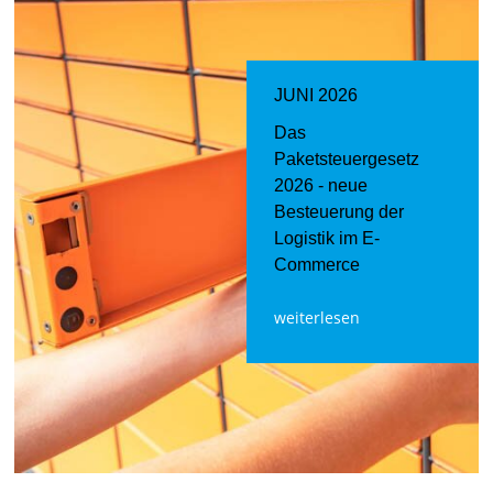
JUNI 2026
Das
Paketsteuergesetz
2026 - neue
Besteuerung der
Logistik im E-
Commerce
weiterlesen