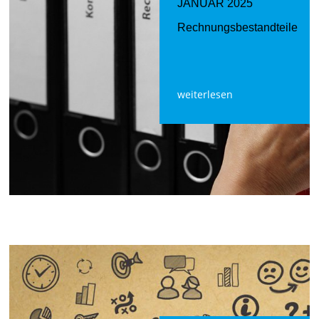
JANUAR 2025
Rechnungsbestandteile
weiterlesen