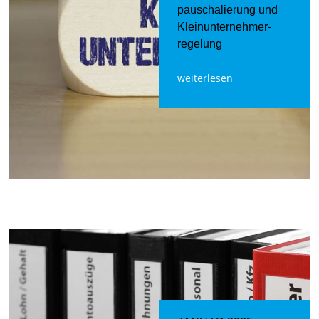
pauschalierung und
Kleinunternehmer­
regelung
weiterlesen