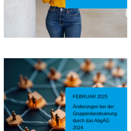
FEBRUAR 2025
Änderungen bei der
Gruppenbesteuerung
durch das AbgÄG
2024