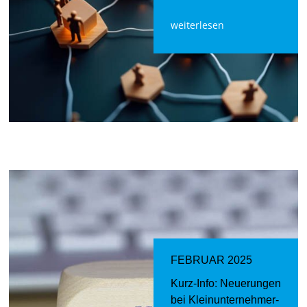
weiterlesen
FEBRUAR 2025
Kurz-Info: Neuerungen
bei Kleinunternehmer­