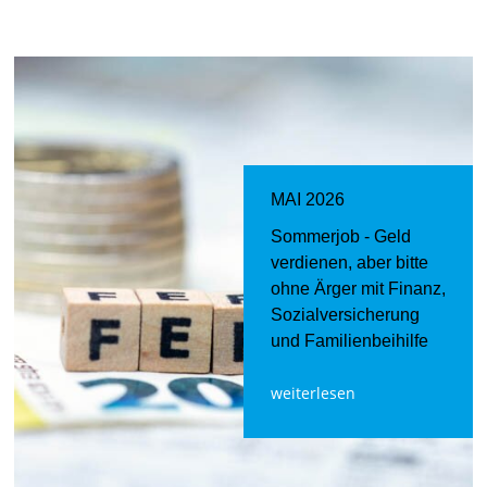
MAI 2026
Sommerjob - Geld
verdienen, aber bitte
ohne Ärger mit Finanz,
Sozialversicherung
und Familienbeihilfe
weiterlesen