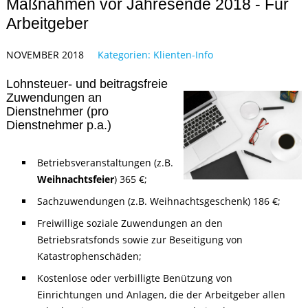
Maßnahmen vor Jahresende 2018 - Für
Arbeitgeber
NOVEMBER 2018
Kategorien:
Klienten-Info
Lohnsteuer- und beitragsfreie
Zuwendungen an
Dienstnehmer (pro
Dienstnehmer p.a.)
Betriebsveranstaltungen (z.B.
Weihnachtsfeier
) 365 €;
Sachzuwendungen (z.B. Weihnachtsgeschenk) 186 €;
Freiwillige soziale Zuwendungen an den
Betriebsratsfonds sowie zur Beseitigung von
Katastrophenschäden;
Kostenlose oder verbilligte Benützung von
Einrichtungen und Anlagen, die der Arbeitgeber allen