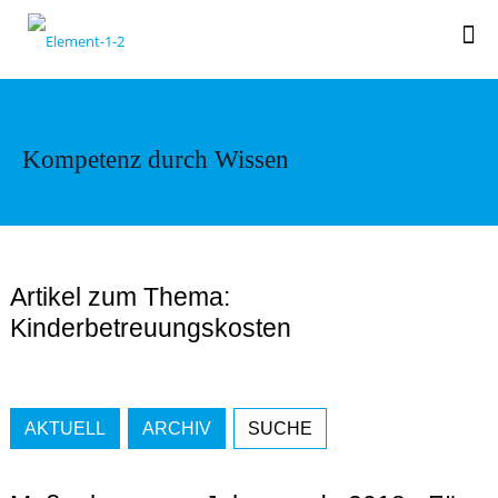
Kompetenz durch Wissen
Artikel zum Thema:
Kinderbetreuungskosten
AKTUELL
ARCHIV
SUCHE