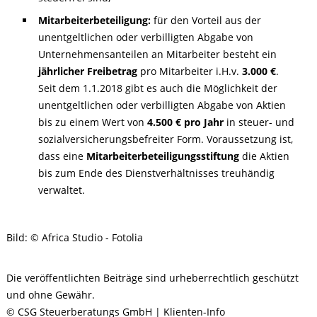
Mitarbeiterbeteiligung:
für den Vorteil aus der
unentgeltlichen oder verbilligten Abgabe von
Unternehmensanteilen an Mitarbeiter besteht ein
jährlicher Freibetrag
pro Mitarbeiter i.H.v.
3.000 €
.
Seit dem 1.1.2018 gibt es auch die Möglichkeit der
unentgeltlichen oder verbilligten Abgabe von Aktien
bis zu einem Wert von
4.500 € pro Jahr
in steuer- und
sozialversicherungsbefreiter Form. Voraussetzung ist,
dass eine
Mitarbeiterbeteiligungsstiftung
die Aktien
bis zum Ende des Dienstverhältnisses treuhändig
verwaltet.
Bild: © Africa Studio - Fotolia
Die veröffentlichten Beiträge sind urheberrechtlich geschützt
und ohne Gewähr.
© CSG Steuerberatungs GmbH | Klienten-Info