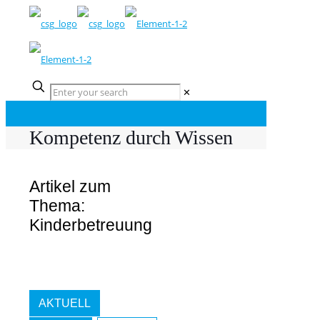
✕
Kompetenz durch Wissen
Artikel zum
Thema:
Kinderbetreuung
AKTUELL