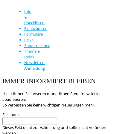
Info
&
Checklisten
Finanzämter
Formulare
Links
Steuerrechner
Themen-
Index
Newsletter-
Anmeldung
IMMER INFORMIERT BLEIBEN
Hier können Sie unseren monatlichen Steuernewsletter
abaonnieren.
So verpassen Sie keine wichtigen Neuerungen mehr.
Facebook
Dieses Feld dient zur Validierung und sollte nicht verändert
werden.