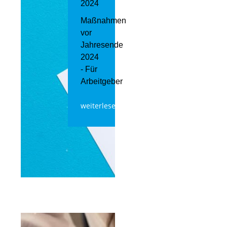
2024
Maßnahmen
vor
Jahresende
2024
- Für
Arbeitgeber
weiterlesen