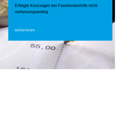
Erfolgte Kürzungen bei Familienbeihilfe nicht
verfassungswidrig
weiterlesen