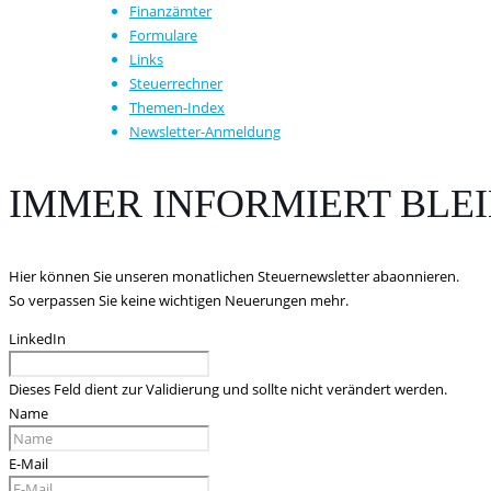
Finanzämter
Formulare
Links
Steuerrechner
Themen-Index
Newsletter-Anmeldung
IMMER INFORMIERT BLE
Hier können Sie unseren monatlichen Steuernewsletter abaonnieren.
So verpassen Sie keine wichtigen Neuerungen mehr.
LinkedIn
Dieses Feld dient zur Validierung und sollte nicht verändert werden.
Name
E-Mail