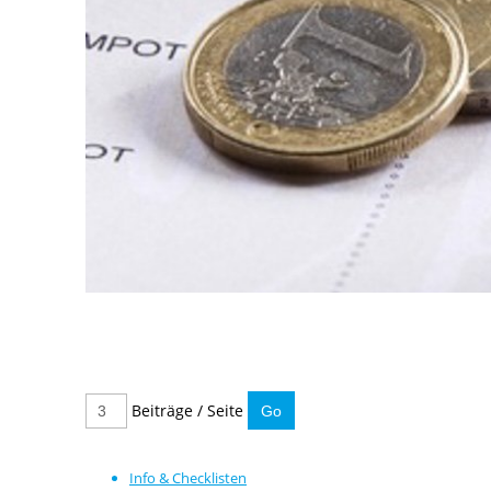
Beiträge / Seite
Info & Checklisten