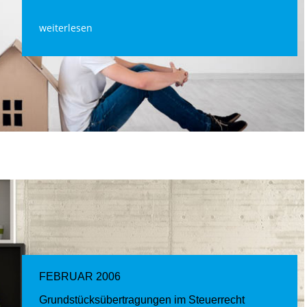
weiterlesen
FEBRUAR 2006
Grundstücksübertragungen im Steuerrecht