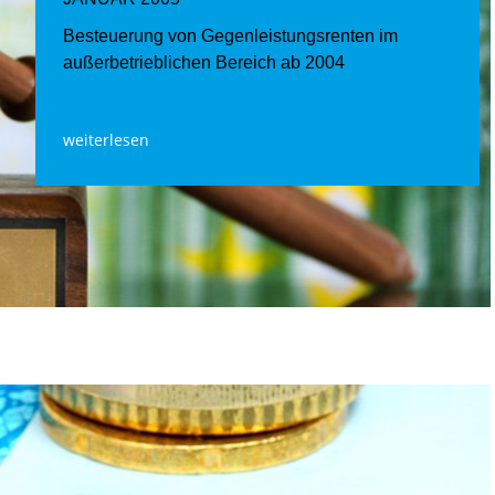
Besteuerung von Gegenleistungsrenten im
außerbetrieblichen Bereich ab 2004
weiterlesen