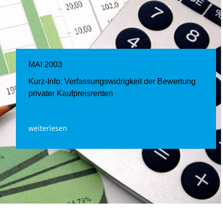
MAI 2003
Kurz-Info: Verfassungswidrigkeit der Bewertung
privater Kaufpreisrenten
weiterlesen