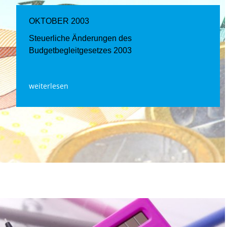
OKTOBER 2003
Steuerliche Änderungen des
Budgetbegleitgesetzes 2003
weiterlesen