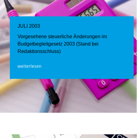
JULI 2003
Vorgesehene steuerliche Änderungen im
Budgetbegleitgesetz 2003 (Stand bei
Redaktionsschluss)
weiterlesen