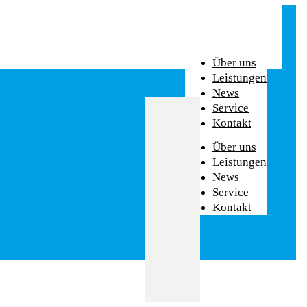
Über uns
Leistungen
News
Service
Kontakt
Über uns
Leistungen
News
Service
Kontakt