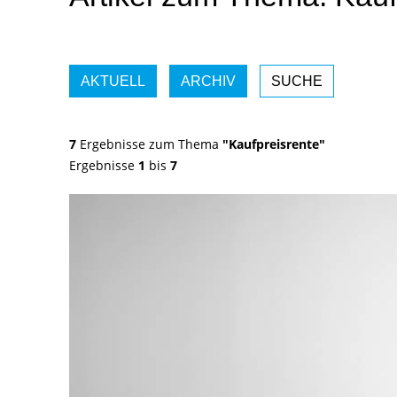
AKTUELL
ARCHIV
SUCHE
7
Ergebnisse zum Thema
"Kaufpreisrente"
Ergebnisse
1
bis
7