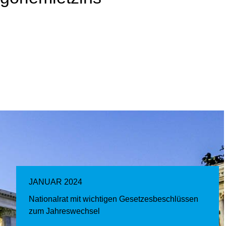
JANUAR 2024
Nationalrat mit wichtigen Gesetzesbeschlüssen
zum Jahreswechsel