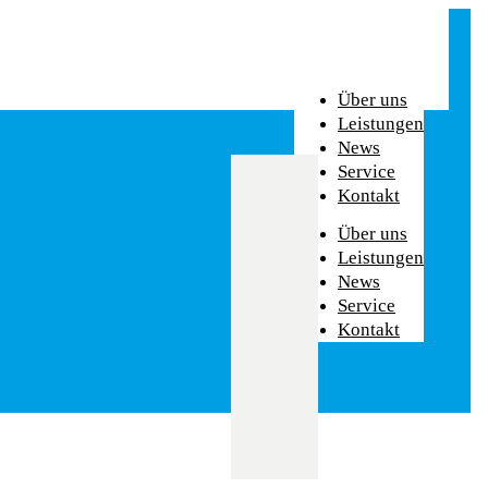
Über uns
Leistungen
News
Service
Kontakt
Über uns
Leistungen
News
Service
Kontakt