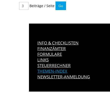
Beiträge / Seite
INFO & CHECKLISTEN
FINANZÄMTER
FORMULARE
LINKS
STEUERRECHNER
THEMEN-INDEX
NEWSLETTER-ANMELDUNG