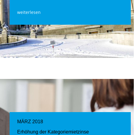
weiterlesen
MÄRZ 2018
Erhöhung der Kategoriemietzinse