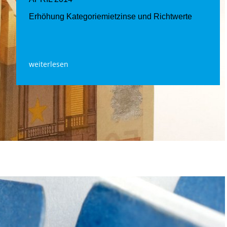
Erhöhung Kategoriemietzinse und Richtwerte
weiterlesen