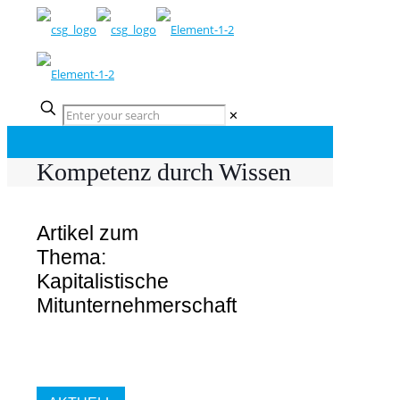
✕
Kompetenz durch Wissen
Artikel zum
Thema:
Kapitalistische
Mitunternehmerschaft