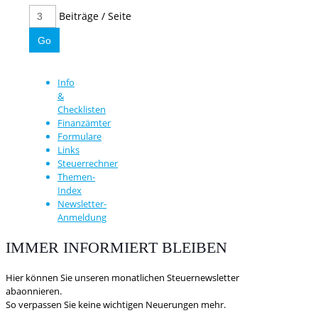
Beiträge / Seite
Info
&
Checklisten
Finanzämter
Formulare
Links
Steuerrechner
Themen-
Index
Newsletter-
Anmeldung
IMMER INFORMIERT BLEIBEN
Hier können Sie unseren monatlichen Steuernewsletter
abaonnieren.
So verpassen Sie keine wichtigen Neuerungen mehr.