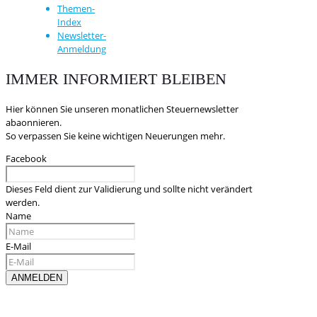
Themen-
Index
Newsletter-
Anmeldung
IMMER INFORMIERT BLEIBEN
Hier können Sie unseren monatlichen Steuernewsletter
abaonnieren.
So verpassen Sie keine wichtigen Neuerungen mehr.
Facebook
Dieses Feld dient zur Validierung und sollte nicht verändert
werden.
Name
E-Mail