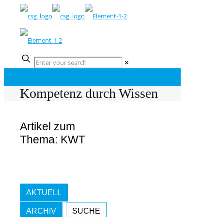
✕
Kompetenz durch Wissen
Artikel zum
Thema: KWT
AKTUELL
ARCHIV
SUCHE