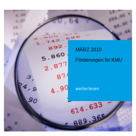
MÄRZ 2010
Förderungen für KMU
weiterlesen