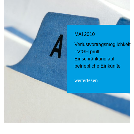
MAI 2010
Verlustvortragsmöglichkeit
- VfGH prüft
Einschränkung auf
betriebliche Einkünfte
weiterlesen