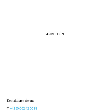
Kontaktieren sie uns
T:
+43 (0)662 42 00 88