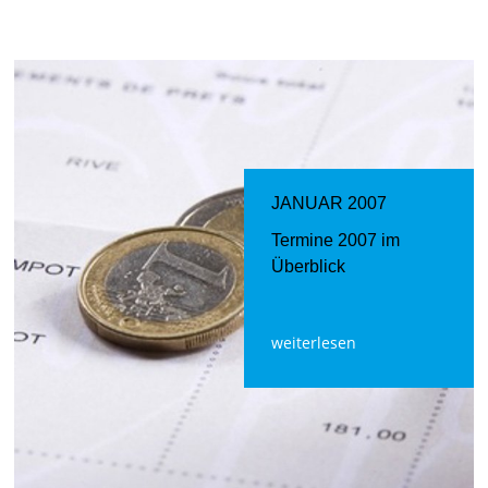
JANUAR 2007
Termine 2007 im
Überblick
weiterlesen