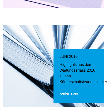
JUNI 2010
Highlights aus dem
Wartungserlass 2010
zu den
Körperschaftsteuerrichtlinie
weiterlesen