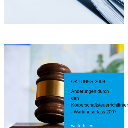
OKTOBER 2008
Änderungen durch
den
Körperschaftsteuerrichtlinie
- Wartungserlass 2007
weiterlesen