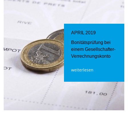
APRIL 2019
Bonitätsprüfung bei
einem Gesellschafter-
Verrechnungskonto
weiterlesen